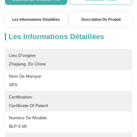
Les Informations Détaillées
Description De Produit
Les Informations Détaillées
Lieu D'origine:
Zhejiang, En Chine
Nom De Marque:
SRS
Certification:
Certificate Of Patent
Numéro De Modèle:
BLP-5 Ml