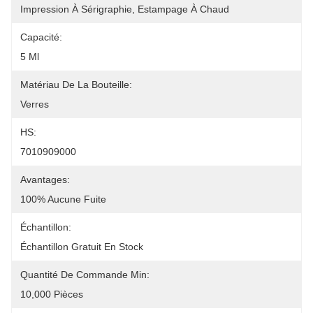
Impression À Sérigraphie, Estampage À Chaud
Capacité:
5 Ml
Matériau De La Bouteille:
Verres
HS:
7010909000
Avantages:
100% Aucune Fuite
Échantillon:
Échantillon Gratuit En Stock
Quantité De Commande Min:
10,000 Pièces