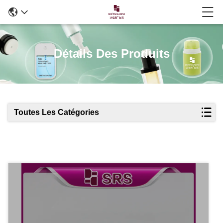
Détails Des Produits
Toutes Les Catégories