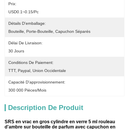
Prix:
USD0.1~0.15/pc
Détails D'emballage:
Bouteille, Porte-Bouteille, Capuchon Séparés
Délai De Livraison:
30 Jours
Conditions De Paiement:
TTT, Paypal, Union Occidentale
Capacité D'approvisionnement:
300 000 Pièces/mois
Description De Produit
SRS en vrac en gros cylindre en verre 5 ml rouleau
d'ambre sur bouteille de parfum avec capuchon en