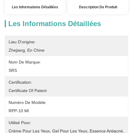
Les Informations Détaillées
Description De Produit
Les Informations Détaillées
Lieu D'origine:
Zhejiang, En Chine
Nom De Marque:
SRS
Certification:
Certificate Of Patent
Numéro De Modèle:
RPP-10 Ml
Utilisé Pour:
Crème Pour Les Yeux, Gel Pour Les Yeux, Essence Antiacné, 