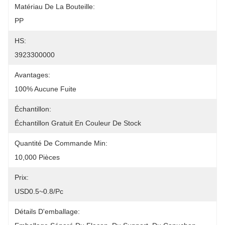
Matériau De La Bouteille:
PP
HS:
3923300000
Avantages:
100% Aucune Fuite
Échantillon:
Échantillon Gratuit En Couleur De Stock
Quantité De Commande Min:
10,000 Pièces
Prix:
USD0.5~0.8/pc
Détails D'emballage: